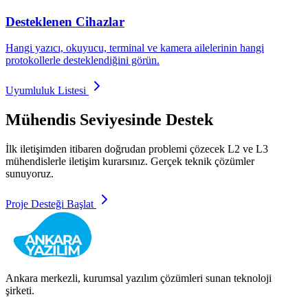
Desteklenen Cihazlar
Hangi yazıcı, okuyucu, terminal ve kamera ailelerinin hangi
protokollerle desteklendiğini görün.
Uyumluluk Listesi
Mühendis Seviyesinde Destek
İlk iletişimden itibaren doğrudan problemi çözecek L2 ve L3
mühendislerle iletişim kurarsınız. Gerçek teknik çözümler
sunuyoruz.
Proje Desteği Başlat
Ankara merkezli, kurumsal yazılım çözümleri sunan teknoloji
şirketi.