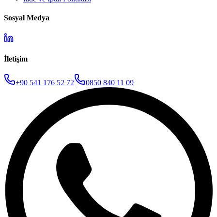
Sosyal Medya
İletişim
+90 541 176 52 72
0850 840 11 09