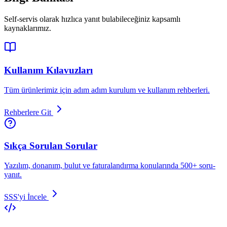
Self-servis olarak hızlıca yanıt bulabileceğiniz kapsamlı
kaynaklarımız.
Kullanım Kılavuzları
Tüm ürünlerimiz için adım adım kurulum ve kullanım rehberleri.
Rehberlere Git
Sıkça Sorulan Sorular
Yazılım, donanım, bulut ve faturalandırma konularında 500+ soru-
yanıt.
SSS'yi İncele