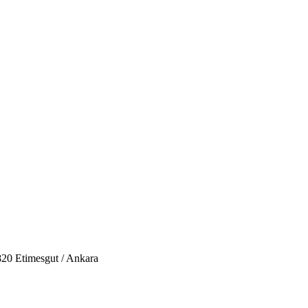
20 Etimesgut / Ankara