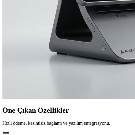
Öne Çıkan
Özellikler
Hızlı ödeme, kesintisiz bağlantı ve yazılım entegrasyonu.