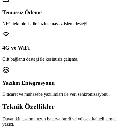
Temassız Ödeme
NFC teknolojisi ile hızlı temassız işlem desteği.
4G ve WiFi
Çift bağlantı desteği ile kesintisiz çalışma.
Yazılım Entegrasyonu
E-ticaret ve muhasebe yazılımları ile veri senkronizasyonu.
Teknik Özellikler
Dayanıklı tasarım, uzun batarya ömrü ve yüksek kaliteli termal
yazıcı.