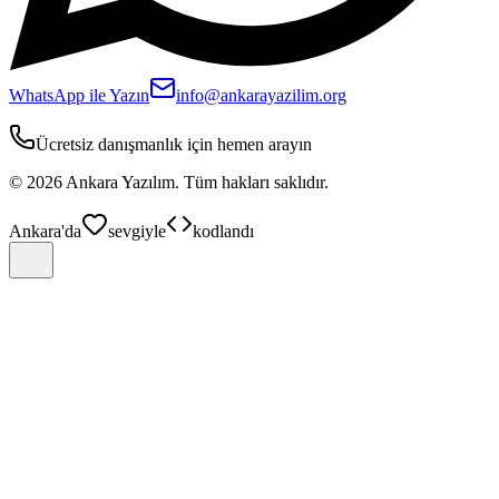
WhatsApp ile Yazın
info@ankarayazilim.org
Ücretsiz danışmanlık için hemen arayın
©
2026
Ankara Yazılım.
Tüm hakları saklıdır.
Ankara'da
sevgiyle
kodlandı