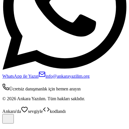
WhatsApp ile Yazın
info@ankarayazilim.org
Ücretsiz danışmanlık için hemen arayın
©
2026
Ankara Yazılım.
Tüm hakları saklıdır.
Ankara'da
sevgiyle
kodlandı