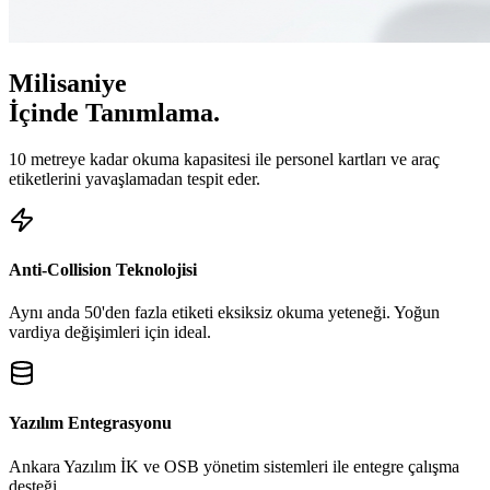
Milisaniye
İçinde Tanımlama.
10 metreye kadar okuma kapasitesi ile personel kartları ve araç
etiketlerini yavaşlamadan tespit eder.
Anti-Collision Teknolojisi
Aynı anda 50'den fazla etiketi eksiksiz okuma yeteneği. Yoğun
vardiya değişimleri için ideal.
Yazılım Entegrasyonu
Ankara Yazılım İK ve OSB yönetim sistemleri ile entegre çalışma
desteği.