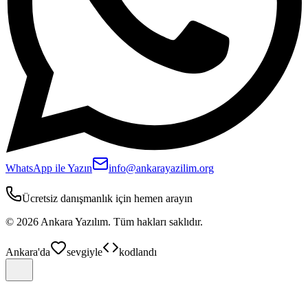
WhatsApp ile Yazın
info@ankarayazilim.org
Ücretsiz danışmanlık için hemen arayın
©
2026
Ankara Yazılım.
Tüm hakları saklıdır.
Ankara'da
sevgiyle
kodlandı