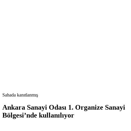
Sahada kanıtlanmış
Ankara Sanayi Odası 1. Organize Sanayi
Bölgesi’nde kullanılıyor