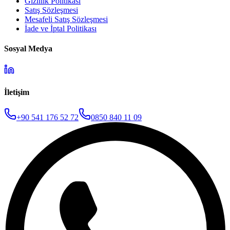
Gizlilik Politikası
Satış Sözleşmesi
Mesafeli Satış Sözleşmesi
İade ve İptal Politikası
Sosyal Medya
İletişim
+90 541 176 52 72
0850 840 11 09