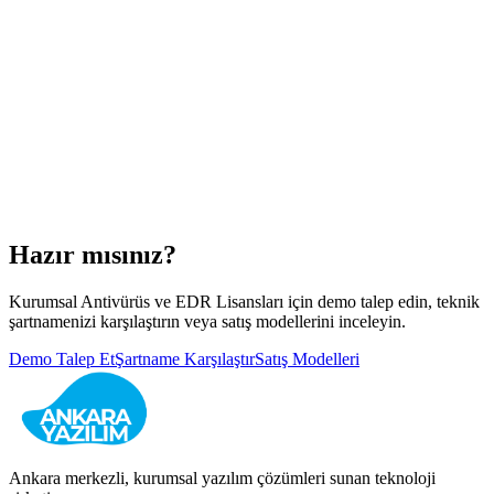
Hazır mısınız?
Kurumsal Antivürüs ve EDR Lisansları
için demo talep edin, teknik
şartnamenizi karşılaştırın veya satış modellerini inceleyin.
Demo Talep Et
Şartname Karşılaştır
Satış Modelleri
Ankara merkezli, kurumsal yazılım çözümleri sunan teknoloji