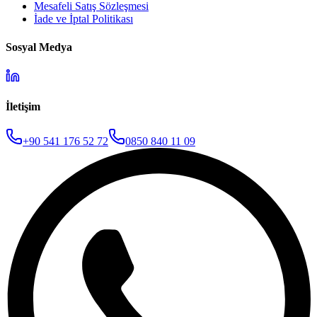
Mesafeli Satış Sözleşmesi
İade ve İptal Politikası
Sosyal Medya
İletişim
+90 541 176 52 72
0850 840 11 09