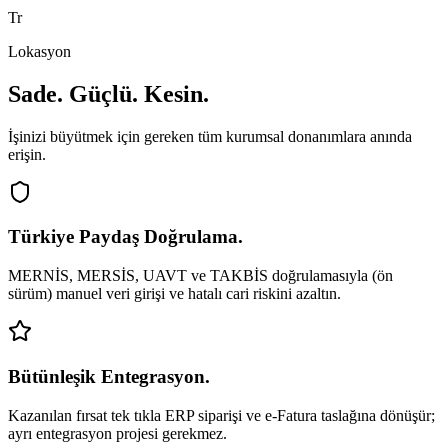
Tr
Lokasyon
Sade. Güçlü. Kesin.
İşinizi büyütmek için gereken tüm kurumsal donanımlara anında
erişin.
Türkiye Paydaş Doğrulama.
MERNİS, MERSİS, UAVT ve TAKBİS doğrulamasıyla (ön
sürüm) manuel veri girişi ve hatalı cari riskini azaltın.
Bütünleşik Entegrasyon.
Kazanılan fırsat tek tıkla ERP siparişi ve e-Fatura taslağına dönüşür;
ayrı entegrasyon projesi gerekmez.