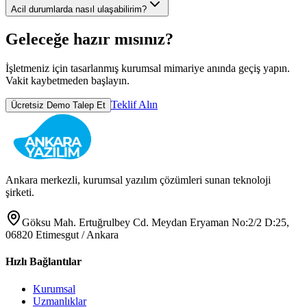
Acil durumlarda nasıl ulaşabilirim?
Geleceğe hazır mısınız?
İşletmeniz için tasarlanmış kurumsal mimariye anında geçiş yapın.
Vakit kaybetmeden başlayın.
Teklif Alın
Ücretsiz Demo Talep Et
Ankara merkezli, kurumsal yazılım çözümleri sunan teknoloji
şirketi.
Göksu Mah. Ertuğrulbey Cd. Meydan Eryaman No:2/2 D:25,
06820 Etimesgut / Ankara
Hızlı Bağlantılar
Kurumsal
Uzmanlıklar