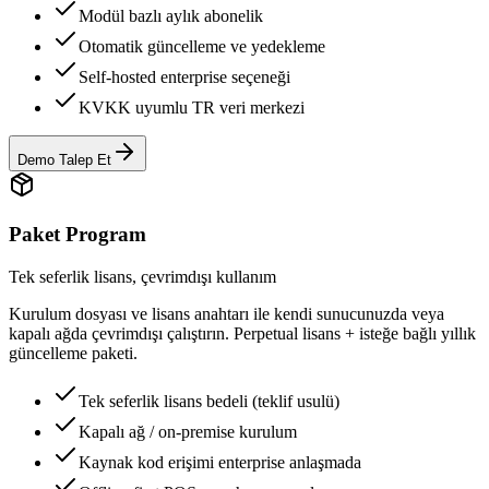
Modül bazlı aylık abonelik
Otomatik güncelleme ve yedekleme
Self-hosted enterprise seçeneği
KVKK uyumlu TR veri merkezi
Demo Talep Et
Paket Program
Tek seferlik lisans, çevrimdışı kullanım
Kurulum dosyası ve lisans anahtarı ile kendi sunucunuzda veya
kapalı ağda çevrimdışı çalıştırın. Perpetual lisans + isteğe bağlı yıllık
güncelleme paketi.
Tek seferlik lisans bedeli (teklif usulü)
Kapalı ağ / on-premise kurulum
Kaynak kod erişimi enterprise anlaşmada