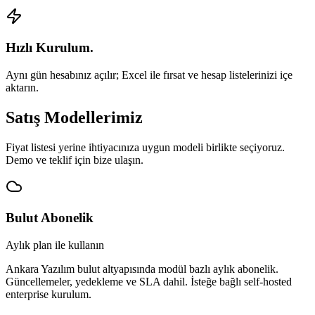
Hızlı Kurulum.
Aynı gün hesabınız açılır; Excel ile fırsat ve hesap listelerinizi içe
aktarın.
Satış Modellerimiz
Fiyat listesi yerine ihtiyacınıza uygun modeli birlikte seçiyoruz.
Demo ve teklif için bize ulaşın.
Bulut Abonelik
Aylık plan ile kullanın
Ankara Yazılım bulut altyapısında modül bazlı aylık abonelik.
Güncellemeler, yedekleme ve SLA dahil. İsteğe bağlı self-hosted
enterprise kurulum.