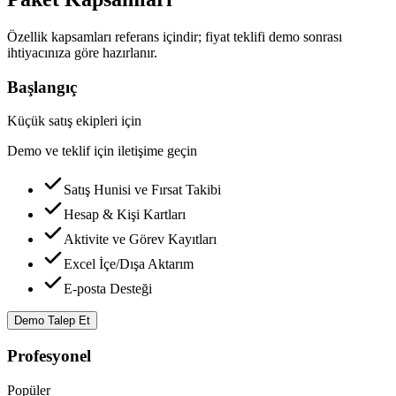
Özellik kapsamları referans içindir; fiyat teklifi demo sonrası
ihtiyacınıza göre hazırlanır.
Başlangıç
Küçük satış ekipleri için
Demo ve teklif için iletişime geçin
Satış Hunisi ve Fırsat Takibi
Hesap & Kişi Kartları
Aktivite ve Görev Kayıtları
Excel İçe/Dışa Aktarım
E-posta Desteği
Demo Talep Et
Profesyonel
Popüler