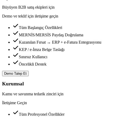
Büyüyen B2B satış ekipleri için
Demo ve teklif için iletişime geçin
Tüm Başlangıç Özellikleri
MERNİS/MERSİS Paydaş Doğrulama
Kazanılan Fırsat → ERP + e-Fatura Entegrasyonu
KEP / e-İmza Belge Taslağı
Sınırsız Kullanıcı
Öncelikli Destek
Demo Talep Et
Kurumsal
Kamu ve savunma tedarik zinciri için
İletişime Geçin
Tüm Profesyonel Özellikler