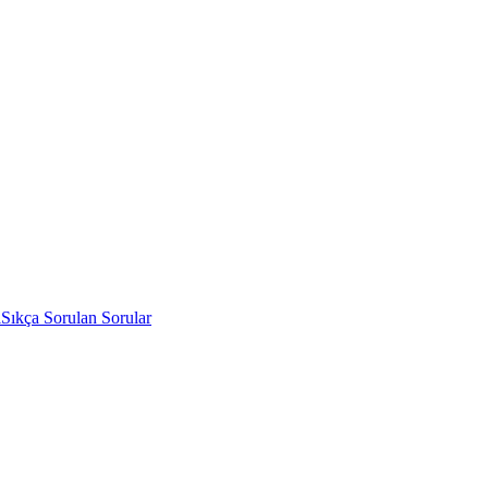
i
Sıkça Sorulan Sorular