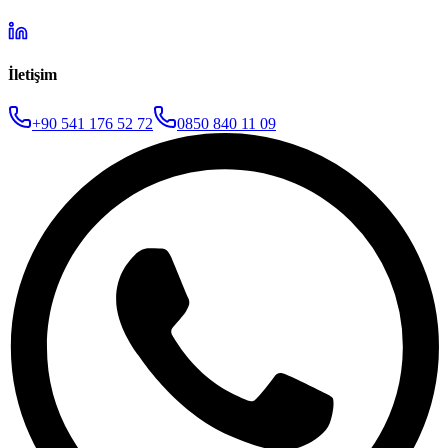
İletişim
+90 541 176 52 72
0850 840 11 09