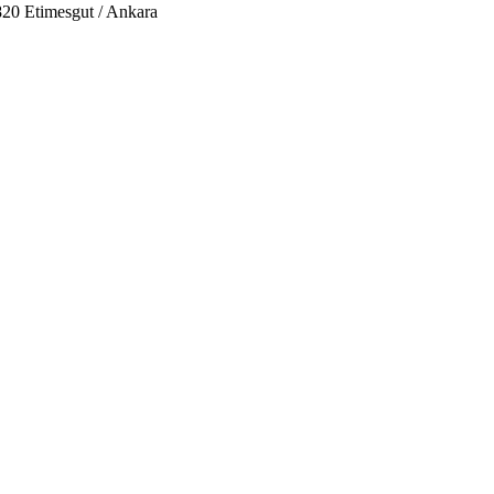
20 Etimesgut / Ankara