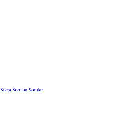
i
Sıkça Sorulan Sorular