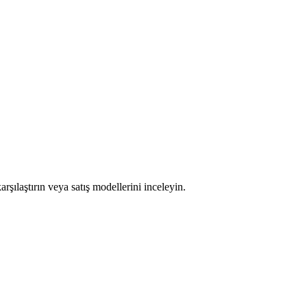
rşılaştırın veya satış modellerini inceleyin.