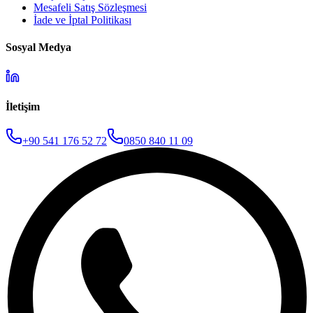
Mesafeli Satış Sözleşmesi
İade ve İptal Politikası
Sosyal Medya
İletişim
+90 541 176 52 72
0850 840 11 09