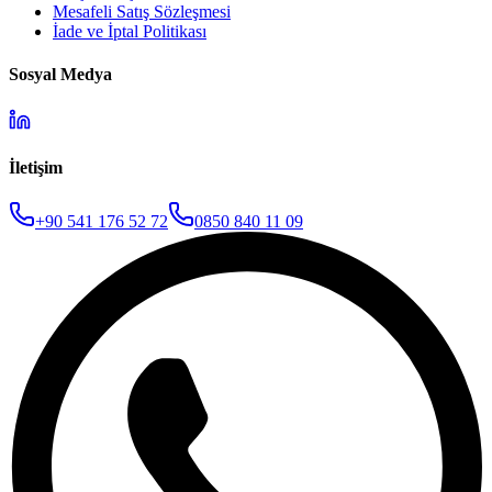
Mesafeli Satış Sözleşmesi
İade ve İptal Politikası
Sosyal Medya
İletişim
+90 541 176 52 72
0850 840 11 09