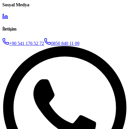
Sosyal Medya
İletişim
+90 541 176 52 72
0850 840 11 09