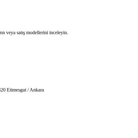
rın veya satış modellerini inceleyin.
20 Etimesgut / Ankara