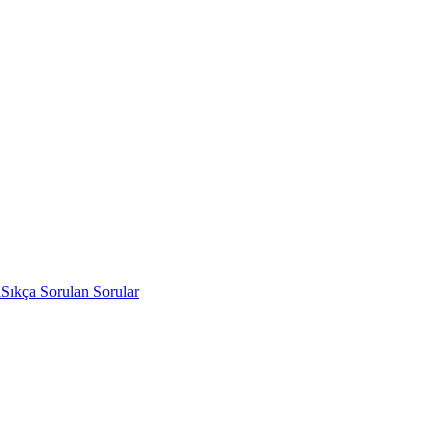
i
Sıkça Sorulan Sorular