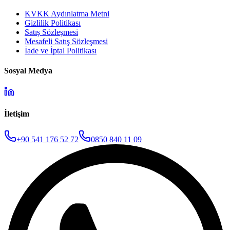
KVKK Aydınlatma Metni
Gizlilik Politikası
Satış Sözleşmesi
Mesafeli Satış Sözleşmesi
İade ve İptal Politikası
Sosyal Medya
İletişim
+90 541 176 52 72
0850 840 11 09