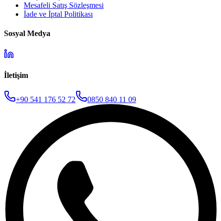
Mesafeli Satış Sözleşmesi
İade ve İptal Politikası
Sosyal Medya
İletişim
+90 541 176 52 72
0850 840 11 09