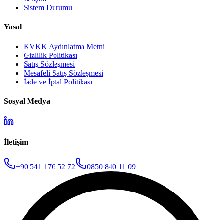
Sistem Durumu
Yasal
KVKK Aydınlatma Metni
Gizlilik Politikası
Satış Sözleşmesi
Mesafeli Satış Sözleşmesi
İade ve İptal Politikası
Sosyal Medya
İletişim
+90 541 176 52 72
0850 840 11 09