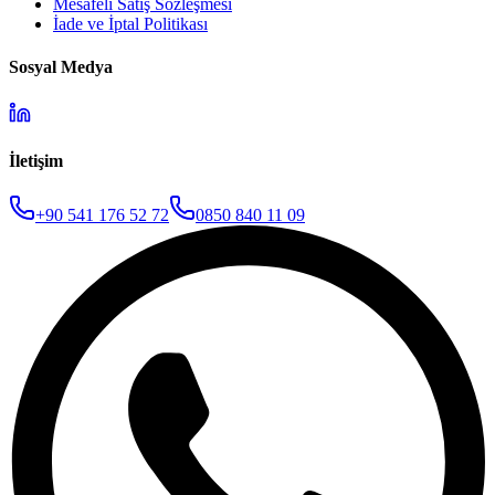
Mesafeli Satış Sözleşmesi
İade ve İptal Politikası
Sosyal Medya
İletişim
+90 541 176 52 72
0850 840 11 09