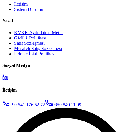
İletişim
Sistem Durumu
Yasal
KVKK Aydınlatma Metni
Gizlilik Politikası
Satış Sözleşmesi
Mesafeli Satış Sözleşmesi
İade ve İptal Politikası
Sosyal Medya
İletişim
+90 541 176 52 72
0850 840 11 09