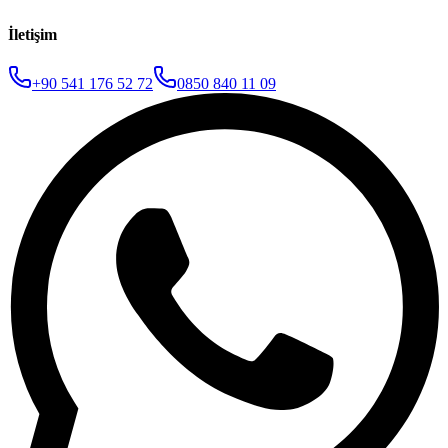
İletişim
+90 541 176 52 72
0850 840 11 09