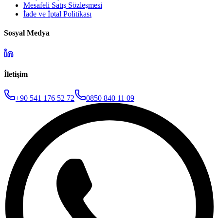
Mesafeli Satış Sözleşmesi
İade ve İptal Politikası
Sosyal Medya
İletişim
+90 541 176 52 72
0850 840 11 09